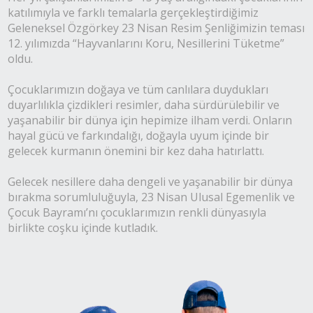
katılımıyla ve farklı temalarla gerçekleştirdiğimiz
Geleneksel Özgörkey 23 Nisan Resim Şenliğimizin teması
12. yılımızda “Hayvanlarını Koru, Nesillerini Tüketme”
oldu.
Çocuklarımızın doğaya ve tüm canlılara duydukları
duyarlılıkla çizdikleri resimler, daha sürdürülebilir ve
yaşanabilir bir dünya için hepimize ilham verdi. Onların
hayal gücü ve farkındalığı, doğayla uyum içinde bir
gelecek kurmanın önemini bir kez daha hatırlattı.
Gelecek nesillere daha dengeli ve yaşanabilir bir dünya
bırakma sorumluluğuyla, 23 Nisan Ulusal Egemenlik ve
Çocuk Bayramı’nı çocuklarımızın renkli dünyasıyla
birlikte coşku içinde kutladık.