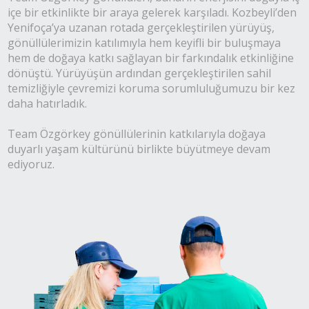
içe bir etkinlikte bir araya gelerek karşıladı. Kozbeyli’den
Yenifoça’ya uzanan rotada gerçekleştirilen yürüyüş,
gönüllülerimizin katılımıyla hem keyifli bir buluşmaya
hem de doğaya katkı sağlayan bir farkındalık etkinliğine
dönüştü. Yürüyüşün ardından gerçekleştirilen sahil
temizliğiyle çevremizi koruma sorumluluğumuzu bir kez
daha hatırladık.
Team Özgörkey gönüllülerinin katkılarıyla doğaya
duyarlı yaşam kültürünü birlikte büyütmeye devam
ediyoruz.