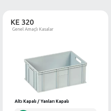
KE 320
Genel Amaçlı Kasalar
Altı Kapalı / Yanları Kapalı