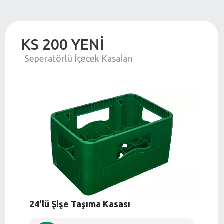
KS 200 YENİ
Seperatörlü İçecek Kasaları
24'lü Şişe Taşıma Kasası