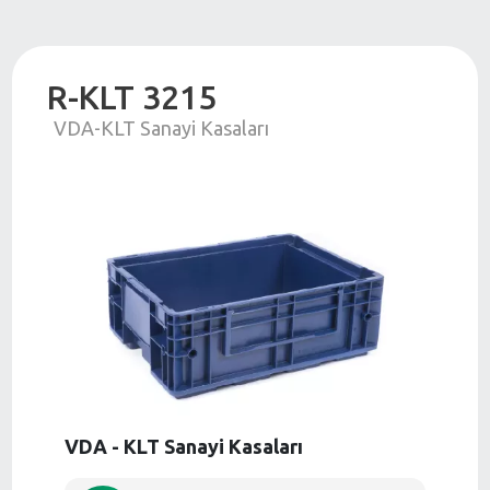
R-KLT 3215
VDA-KLT Sanayi Kasaları
VDA - KLT Sanayi Kasaları