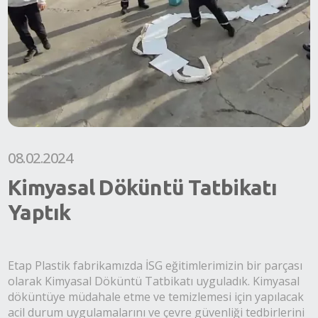
08.02.2024
Kimyasal Döküntü Tatbikatı
Yaptık
Etap Plastik fabrikamızda İSG eğitimlerimizin bir parçası
olarak Kimyasal Döküntü Tatbikatı uyguladık. Kimyasal
döküntüye müdahale etme ve temizlemesi için yapılacak
acil durum uygulamalarını ve çevre güvenliği tedbirlerini