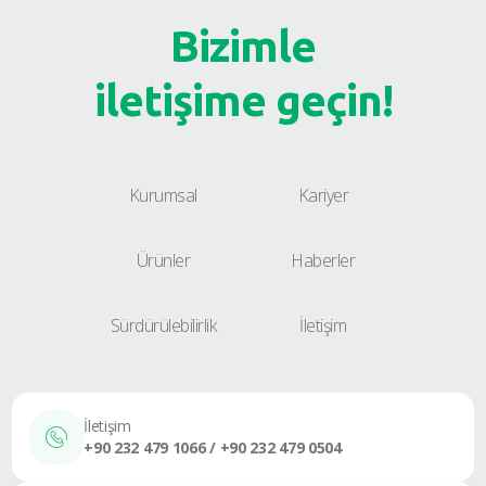
Bizimle
iletişime geçin!
Kurumsal
Kariyer
Ürünler
Haberler
Sürdürülebilirlik
İletişim
İletişim
+90 232 479 1066 / +90 232 479 0504