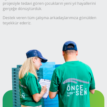
projesiyle tedavi gören çocukların yeni yıl hayallerini
gerçeğe dönüştürdük.
Destek veren tüm çalışma arkadaşlarımıza gönülden
teşekkür ederiz.