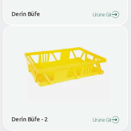
Derin Büfe
Ürüne Git
Derin Büfe - 2
Ürüne Git