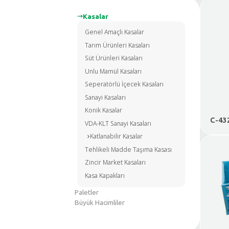
Kasalar
Genel Amaçlı Kasalar
Tarım Ürünleri Kasaları
Süt Ürünleri Kasaları
Unlu Mamül Kasaları
Seperatörlü İçecek Kasaları
Sanayi Kasaları
Konik Kasalar