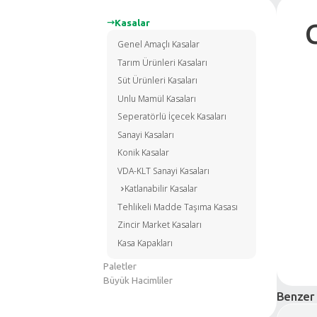
Kasalar
Genel Amaçlı Kasalar
Tarım Ürünleri Kasaları
Süt Ürünleri Kasaları
Unlu Mamül Kasaları
Seperatörlü İçecek Kasaları
Sanayi Kasaları
Konik Kasalar