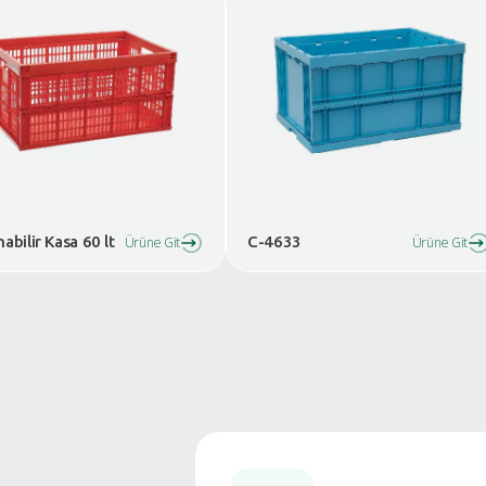
Benzer Ürünler