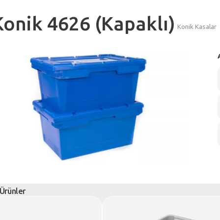
Konik 4626 (