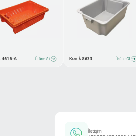
Benzer Ürünler