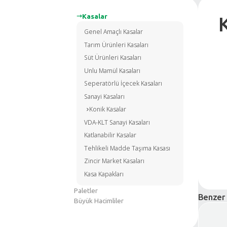
Kasalar
Genel Amaçlı Kasalar
Tarım Ürünleri Kasaları
Süt Ürünleri Kasaları
Unlu Mamül Kasaları
Seperatörlü İçecek Kasaları
Sanayi Kasaları
Konik Kasalar