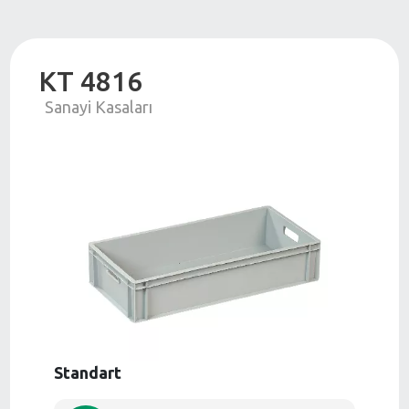
KT 4816
Sanayi Kasaları
Standart