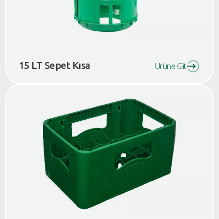
15 LT Sepet Kısa
Ürüne Git