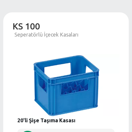
KS 100
Seperatörlü İçecek Kasaları
20'li Şişe Taşıma Kasası