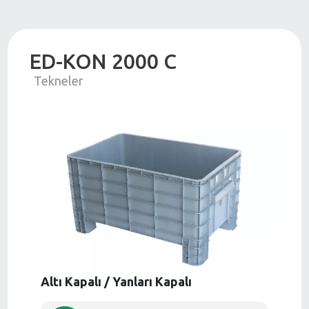
ED-KON 2000 C
Tekneler
Altı Kapalı / Yanları Kapalı