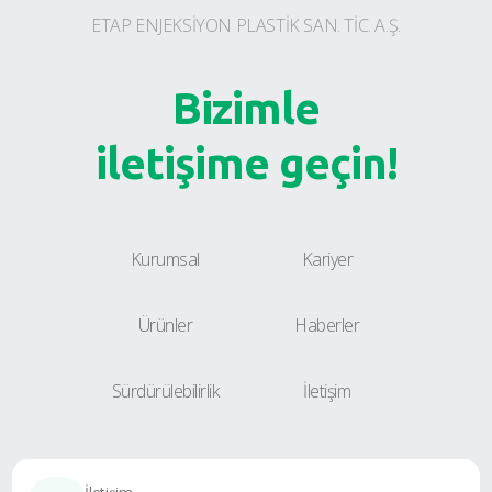
ETAP ENJEKSİYON PLASTİK SAN. TİC. A.Ş.
Bizimle
iletişime geçin!
Kurumsal
Kariyer
Ürünler
Haberler
Sürdürülebilirlik
İletişim