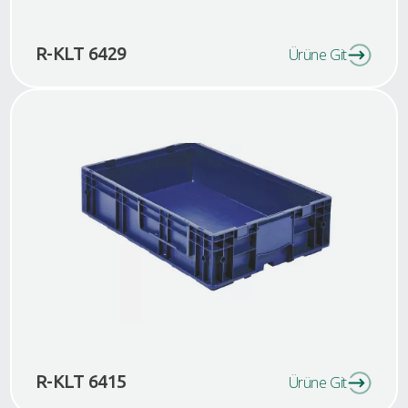
R-KLT 6429
Ürüne Git
R-KLT 6415
Ürüne Git