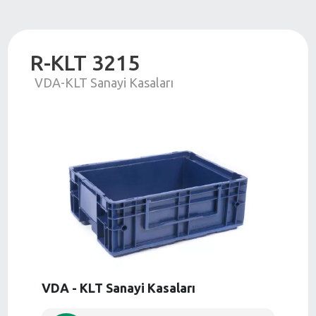
R-KLT 3215
VDA-KLT Sanayi Kasaları
VDA - KLT Sanayi Kasaları