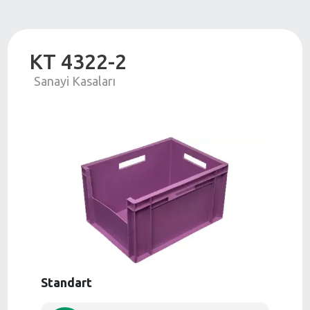
KT 4322-2
Sanayi Kasaları
Standart