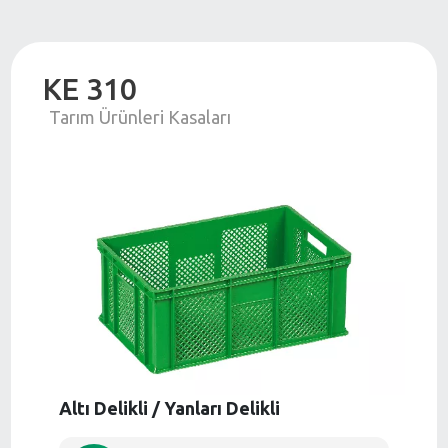
KE 310
Tarım Ürünleri Kasaları
Altı Delikli / Yanları Delikli