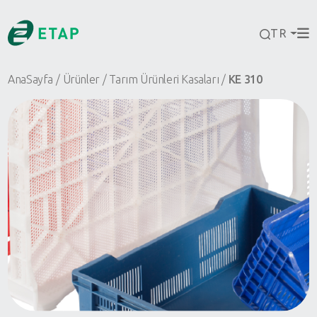
TR
AnaSayfa
Ürünler
Tarım Ürünleri Kasaları
KE 310