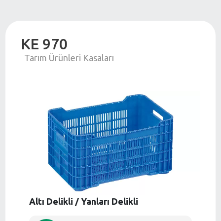
KE 970
Tarım Ürünleri Kasaları
Altı Delikli / Yanları Delikli