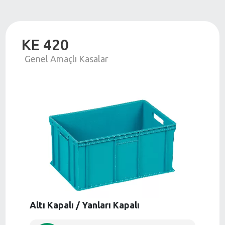
KE 420
Genel Amaçlı Kasalar
Altı Kapalı / Yanları Kapalı